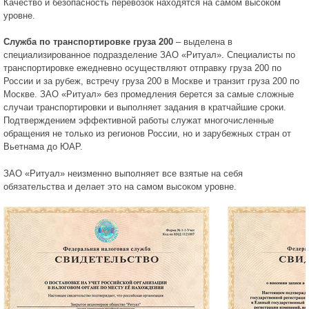
Качество и безопасность перевозок находятся на самом высоком
уровне.
Служба по транспортировке груза 200
– выделена в
специализированное подразделение ЗАО «Ритуал». Специалисты по
транспортировке ежедневно осуществляют отправку груза 200 по
России и за рубеж, встречу груза 200 в Москве и транзит груза 200 по
Москве. ЗАО «Ритуал» без промедления берется за самые сложные
случаи транспортировки и выполняет задания в кратчайшие сроки.
Подтверждением эффективной работы служат многочисленные
обращения не только из регионов России, но и зарубежных стран от
Вьетнама до ЮАР.
ЗАО «Ритуал» неизменно выполняет все взятые на себя
обязательства и делает это на самом высоком уровне.