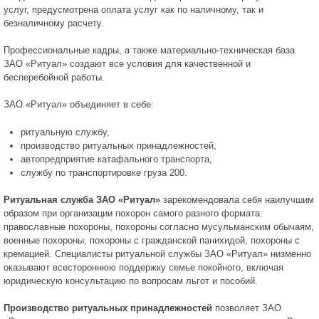
услуг, предусмотрена оплата услуг как по наличному, так и
безналичному расчету.
Профессиональные кадры, а также материально-техническая база
ЗАО «Ритуал» создают все условия для качественной и
бесперебойной работы.
ЗАО «Ритуал» объединяет в себе:
ритуальную службу,
производство ритуальных принадлежностей,
автопредприятие катафального транспорта,
службу по транспортировке груза 200.
Ритуальная служба ЗАО «Ритуал»
зарекомендовала себя наилучшим
образом при организации похорон самого разного формата:
православные похороны, похороны согласно мусульманским обычаям,
военные похороны, похороны с гражданской панихидой, похороны с
кремацией. Специалисты ритуальной службы ЗАО «Ритуал» низменно
оказывают всестороннюю поддержку семье покойного, включая
юридическую консультацию по вопросам льгот и пособий.
Производство ритуальных принадлежностей
позволяет ЗАО