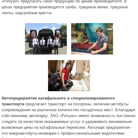
«Ритуал» предлагать свою продукцию по ценам производителя. В
цехах предприятия производятся гробы, траурные венки, траурные
ленты, надгробные кресты.
Автопредприятие катафального и специализированного
транспорта
предлагает транспорт на похороны, включая автобусы
сопровождения на различное количество посадочных мест. Благодаря
собственному автопарку, ЗАО «Ритуал» имеет возможность постоянно
следить за качеством оказываемых услуг и удерживать минимально
возможные цены на катафальные перевозки. Автопарк предприятия -
это микроавтобусы-иномарки с профессиональными водителями.