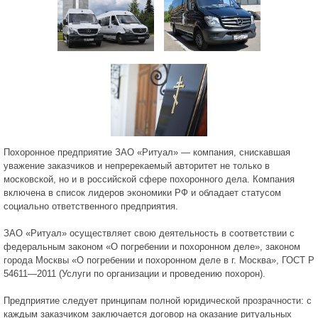
Похоронное предприятие ЗАО «Ритуал» — компания, снискавшая
уважение заказчиков и непререкаемый авторитет не только в
московской, но и в российской сфере похоронного дела. Компания
включена в список лидеров экономики РФ и обладает статусом
социально ответственного предприятия.
ЗАО «Ритуал» осуществляет свою деятельность в соответствии с
федеральным законом «О погребении и похоронном деле», законом
города Москвы «О погребении и похоронном деле в г. Москва», ГОСТ Р
54611—2011 (Услуги по организации и проведению похорон).
Предприятие следует принципам полной юридической прозрачности: с
каждым заказчиком заключается договор на оказание ритуальных