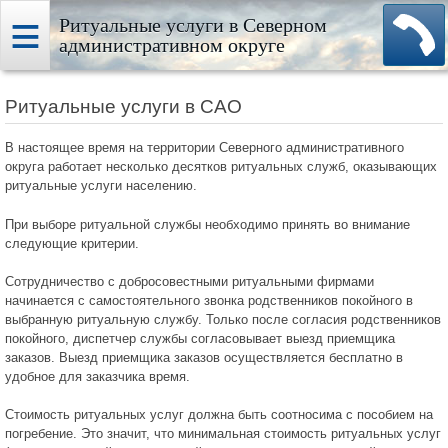
Ритуальные услуги в Северном
административном округе
Ритуальные услуги в САО
В настоящее время на территории Северного административного
округа работает несколько десятков ритуальных служб, оказывающих
ритуальные услуги населению.
При выборе ритуальной службы необходимо принять во внимание
следующие критерии.
Сотрудничество с добросовестными ритуальными фирмами
начинается с самостоятельного звонка родственников покойного в
выбранную ритуальную службу. Только после согласия родственников
покойного, диспетчер службы согласовывает выезд приемщика
заказов. Выезд приемщика заказов осуществляется бесплатно в
удобное для заказчика время.
Стоимость ритуальных услуг должна быть соотносима с пособием на
погребение. Это значит, что минимальная стоимость ритуальных услуг